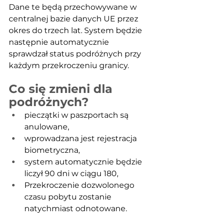
Dane te będą przechowywane w 
centralnej bazie danych UE przez 
okres do trzech lat. System będzie 
następnie automatycznie 
sprawdzał status podróżnych przy 
każdym przekroczeniu granicy.
Co się zmieni dla 
podróżnych?
pieczątki w paszportach są 
anulowane,
wprowadzana jest rejestracja 
biometryczna,
system automatycznie będzie 
liczył 90 dni w ciągu 180,
Przekroczenie dozwolonego 
czasu pobytu zostanie 
natychmiast odnotowane.