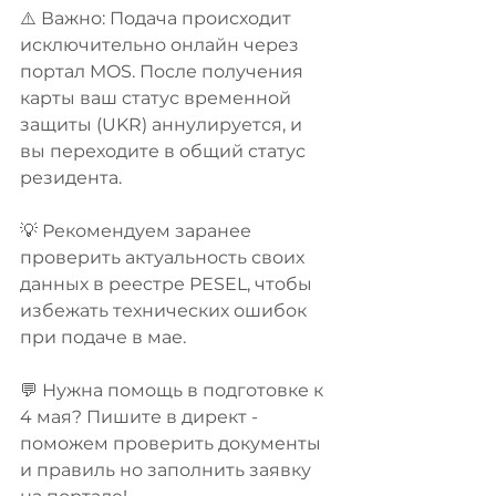
⚠️ Важно: Подача происходит 
исключительно онлайн через 
портал MOS. После получения 
карты ваш статус временной 
защиты (UKR) аннулируется, и 
вы переходите в общий статус 
резидента.
💡 Рекомендуем заранее 
проверить актуальность своих 
данных в реестре PESEL, чтобы 
избежать технических ошибок 
при подаче в мае.
💬 Нужна помощь в подготовке к 
4 мая? Пишите в директ - 
поможем проверить документы 
и правиль но заполнить заявку 