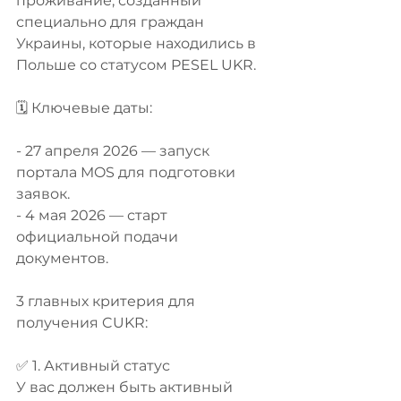
проживание, созданный 
специально для граждан 
Украины, которые находились в 
Польше со статусом PESEL UKR.
🗓 Ключевые даты:
- 27 апреля 2026 — запуск 
портала MOS для подготовки 
заявок.
- 4 мая 2026 — старт 
официальной подачи 
документов.
3 главных критерия для 
получения CUKR:
✅ 1. Активный статус
У вас должен быть активный 