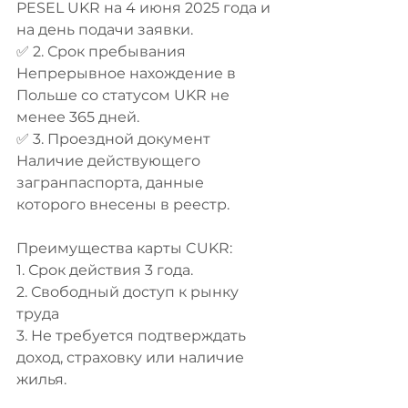
PESEL UKR на 4 июня 2025 года и 
на день подачи заявки.
✅ 2. Срок пребывания
Непрерывное нахождение в 
Польше со статусом UKR не 
менее 365 дней.
✅ 3. Проездной документ
Наличие действующего 
загранпаспорта, данные 
которого внесены в реестр.
Преимущества карты CUKR:
1. Срок действия 3 года.
2. Свободный доступ к рынку 
труда
3. Не требуется подтверждать 
доход, страховку или наличие 
жилья.