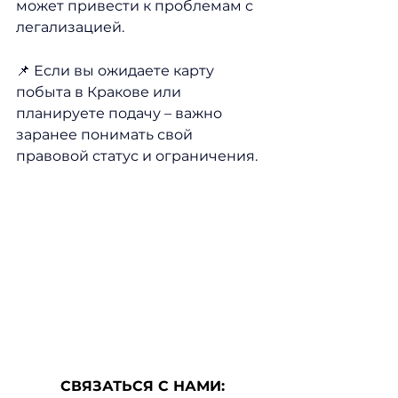
может привести к проблемам с 
легализацией.
📌 Если вы ожидаете карту 
побыта в Кракове или 
планируете подачу – важно 
заранее понимать свой 
правовой статус и ограничения.
СВЯЗАТЬСЯ С НАМИ: