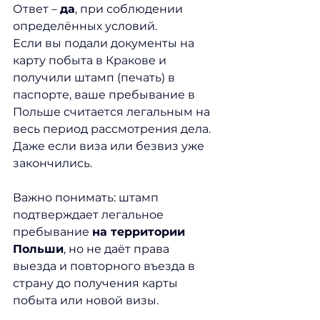
Ответ – 
да
, при соблюдении 
определённых условий.
Если вы подали документы на 
карту побыта в Кракове и 
получили штамп (печать) в 
паспорте, ваше пребывание в 
Польше считается легальным на 
весь период рассмотрения дела. 
Даже если виза или безвиз уже 
закончились.
Важно понимать: штамп 
подтверждает легальное 
пребывание 
на территории 
Польши
, но не даёт права 
выезда и повторного въезда в 
страну до получения карты 
побыта или новой визы.