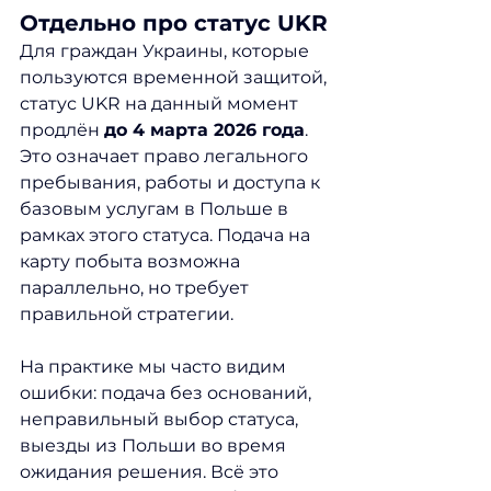
Отдельно про статус UKR
Для граждан Украины, которые 
пользуются временной защитой, 
статус UKR на данный момент 
продлён 
до 4 марта 2026 года
. 
Это означает право легального 
пребывания, работы и доступа к 
базовым услугам в Польше в 
рамках этого статуса. Подача на 
карту побыта возможна 
параллельно, но требует 
правильной стратегии.
На практике мы часто видим 
ошибки: подача без оснований, 
неправильный выбор статуса, 
выезды из Польши во время 
ожидания решения. Всё это 