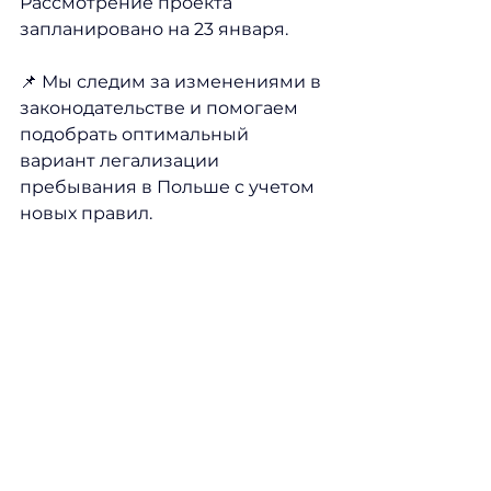
Рассмотрение проекта 
запланировано на 23 января.
📌 Мы следим за изменениями в 
законодательстве и помогаем 
подобрать оптимальный 
вариант легализации 
пребывания в Польше с учетом 
новых правил.