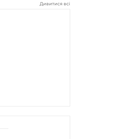
Дивитися всі