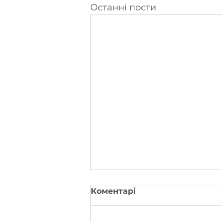
Останні пости
Коментарі