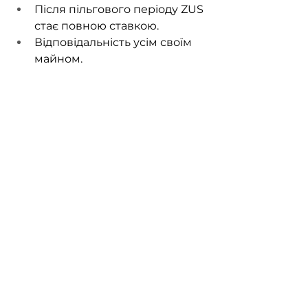
Після пільгового періоду ZUS 
стає повною ставкою.
Відповідальність усім своїм 
майном.