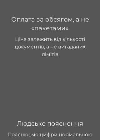
Оплата за обсягом, а не
«пакетами»
Ціна залежить від кількості
документів, а не вигаданих
лімітів
Людське пояснення
Пояснюємо цифри нормальною