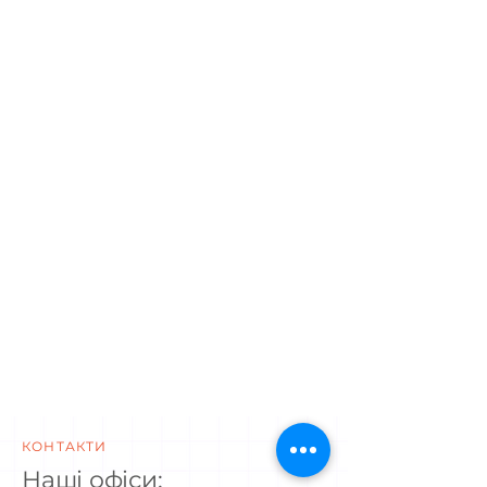
КОНТАКТИ
Наші офіси: