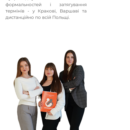
формальностей і затягування
термінів - у Кракові, Варшаві та
дистанційно по всій Польщі.