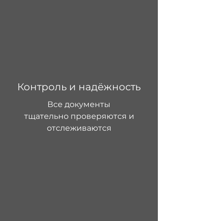
Контроль и надёжность
Все документы
тщательно проверяются и
отслеживаются