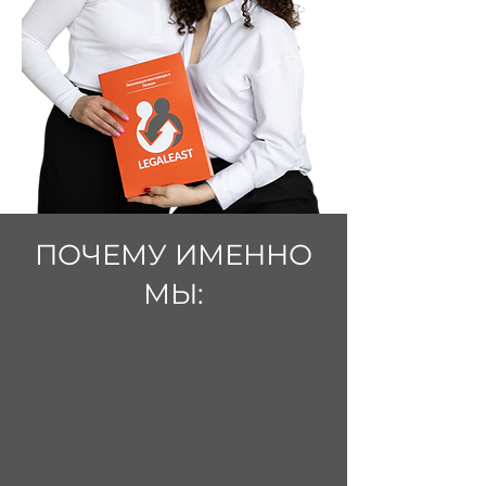
ПОЧЕМУ ИМЕННО
МЫ: