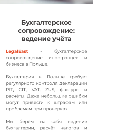
Бухгалтерское
сопровождение:
ведение учёта
LegalEast
- бухгалтерское
сопровождение иностранцев и
бизнеса в Польше.
Бухгалтерия в Польше требует
регулярного контроля: декларации
PIT, CIT, VAT, ZUS, фактуры и
расчёты. Даже небольшие ошибки
могут привести к штрафам или
проблемам при проверках.
Мы берём на себя ведение
бухгалтерии, расчёт налогов и