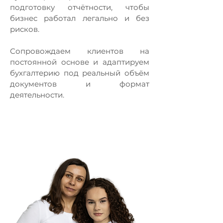
подготовку отчётности, чтобы
бизнес работал легально и без
рисков.
Сопровождаем клиентов на
постоянной основе и адаптируем
бухгалтерию под реальный объём
документов и формат
деятельности.