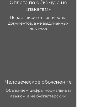
Оплата по объёму, а не
«пакетам»
Цена зависит от количества
документов, а не выдуманных
лимитов
Человеческое объяснение
Объясняем цифры нормальным
языком, а не бухгалтерским